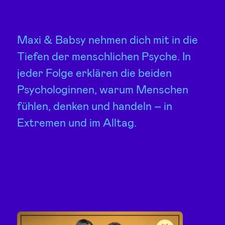
Maxi & Babsy nehmen dich mit in die
Tiefen der menschlichen Psyche. In
jeder Folge erklären die beiden
Psychologinnen, warum Menschen
fühlen, denken und handeln – in
Extremen und im Alltag.
Über
uns